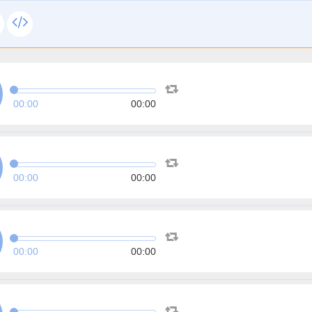
00:00
00:00
00:00
00:00
00:00
00:00