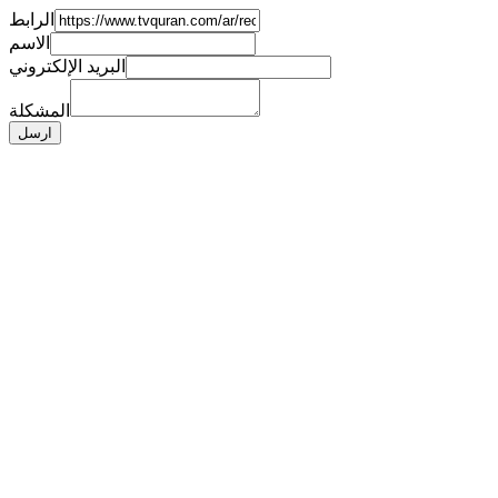
الرابط
الاسم
البريد الإلكتروني
المشكلة
ارسل