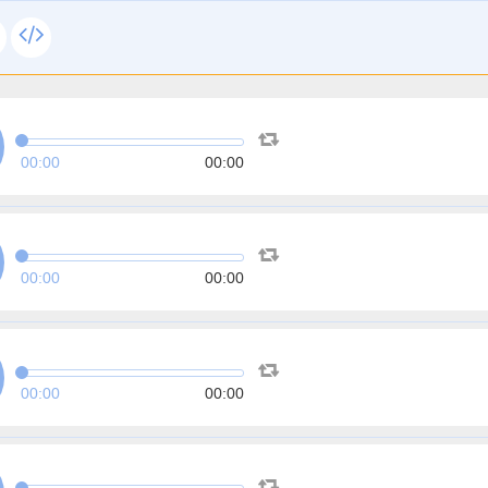
00:00
00:00
00:00
00:00
00:00
00:00