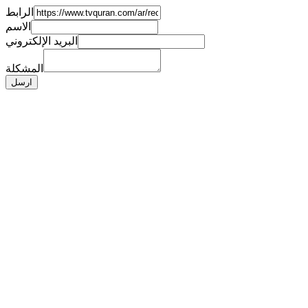
الرابط
الاسم
البريد الإلكتروني
المشكلة
ارسل