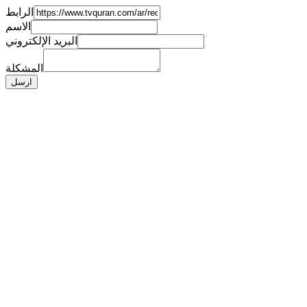
الرابط
الاسم
البريد الإلكتروني
المشكلة
ارسل