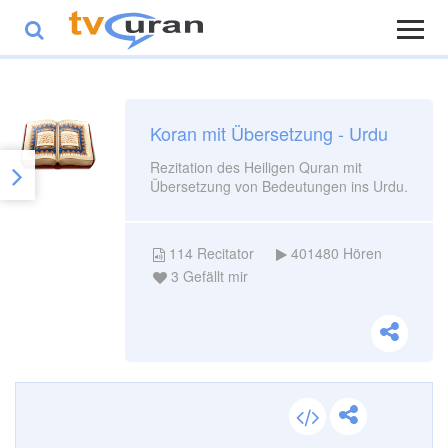
Koran mit Übersetzung - Urdu
Rezitation des Heiligen Quran mit
Übersetzung von Bedeutungen ins Urdu.
114
Recitator
401480
Hören
3
Gefällt mir