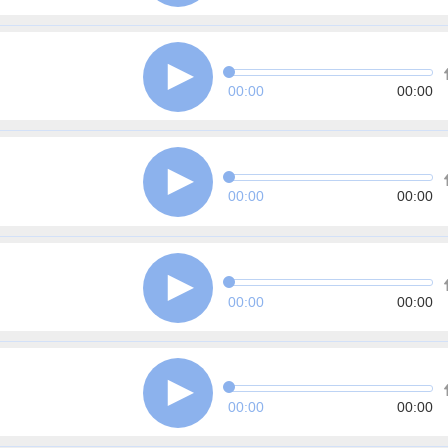
00:00
00:00
00:00
00:00
00:00
00:00
00:00
00:00