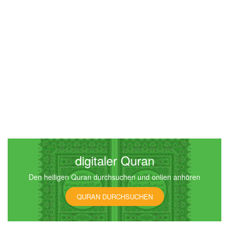
digitaler Quran
Den heiligen Quran durchsuchen und onlien anhören
QURAN DURCHSUCHEN