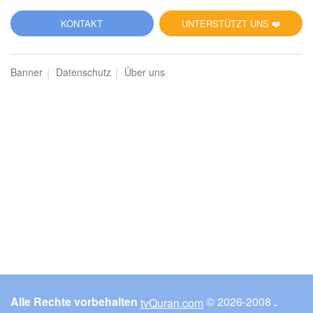
KONTAKT
UNTERSTÜTZT UNS ❤️
Banner
Datenschutz
Über uns
Alle Rechte vorbehalten
© ـ 2008-2026
tvQuran.com