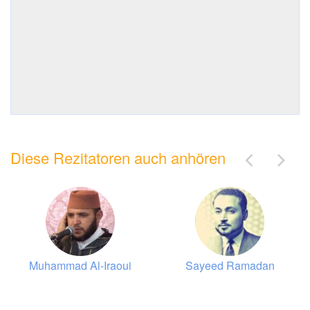
Diese Rezitatoren auch anhören
Muhammad Al-Iraoui
Sayeed Ramadan