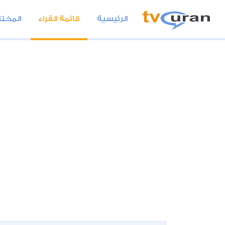
الرئيسية
قائمة القراء
المختا