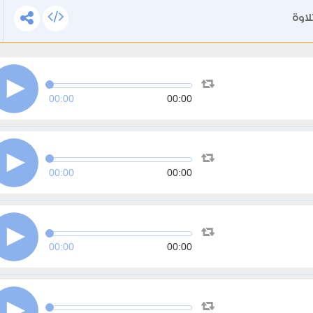
اوة
00:00
00:00
00:00
00:00
00:00
00:00