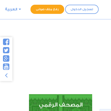
العربية
تسجيل الدخول
رفع ملف صوتى
المصحف الرقمي