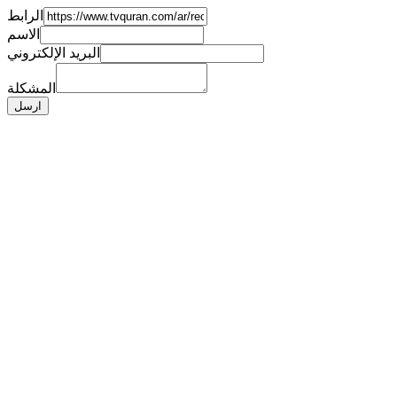
الرابط
الاسم
البريد الإلكتروني
المشكلة
ارسل