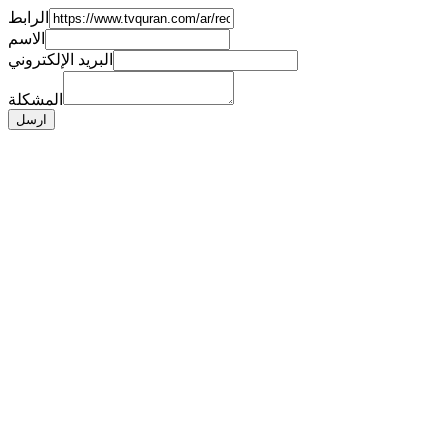
الرابط
الاسم
البريد الإلكتروني
المشكلة
ارسل