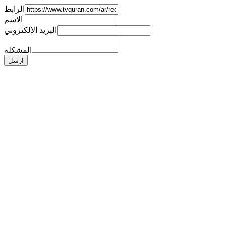
الرابط
الاسم
البريد الإلكتروني
المشكلة
ارسل