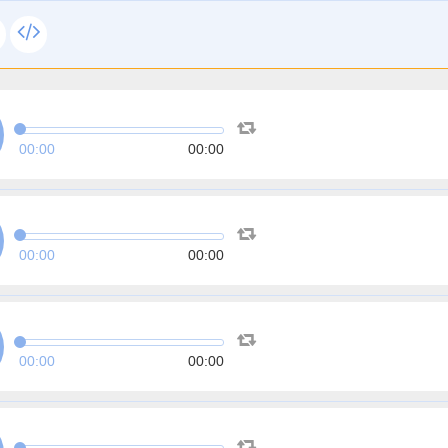
00:00
00:00
00:00
00:00
00:00
00:00