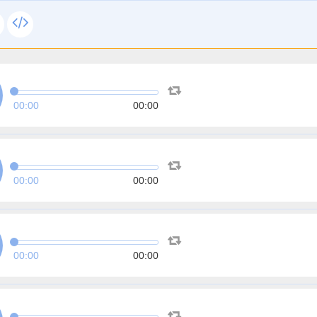
00:00
00:00
00:00
00:00
00:00
00:00