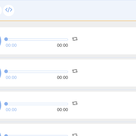
00:00
00:00
00:00
00:00
00:00
00:00