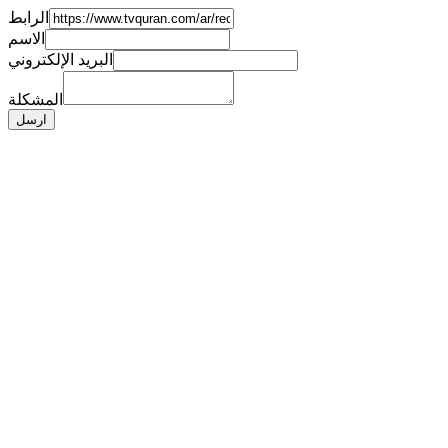
الرابط
الاسم
البريد الإلكتروني
المشكلة
ارسل