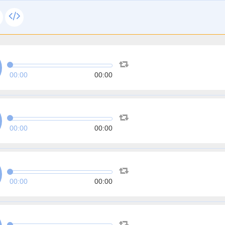
00:00
00:00
00:00
00:00
00:00
00:00