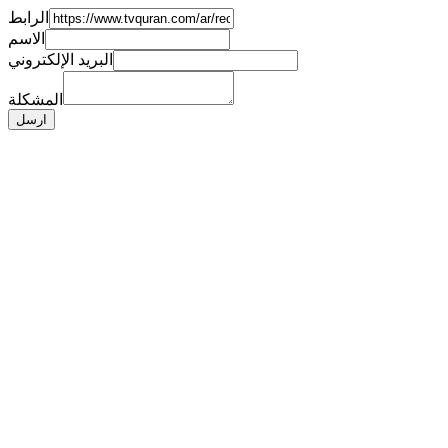
الرابط
الاسم
البريد الإلكتروني
المشكلة
ارسل