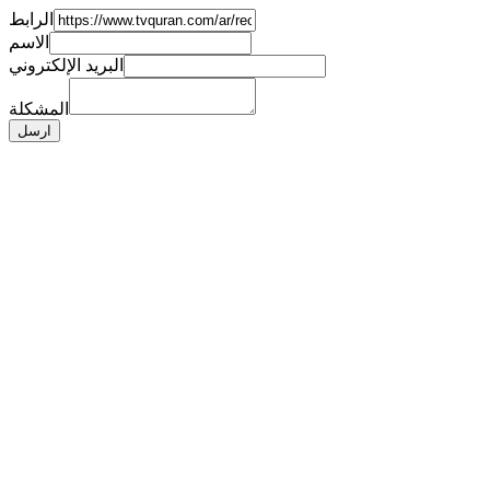
الرابط
الاسم
البريد الإلكتروني
المشكلة
ارسل