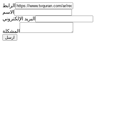
الرابط
الاسم
البريد الإلكتروني
المشكلة
ارسل