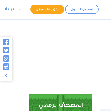
العربية
تسجيل الدخول
رفع ملف صوتى
المصحف الرقمي