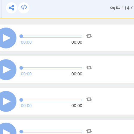
114
/
تلاوة
00:00
00:00
00:00
00:00
00:00
00:00