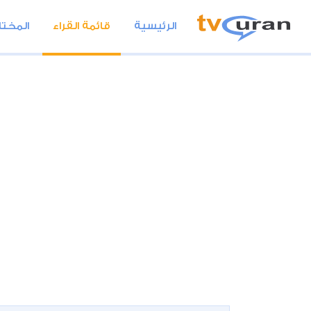
الرئيسية
قائمة القراء
المختا