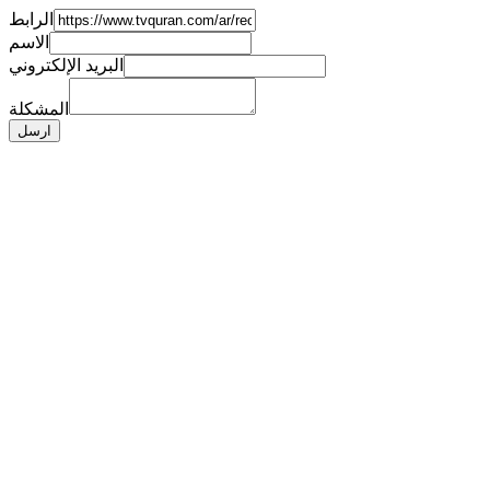
الرابط
الاسم
البريد الإلكتروني
المشكلة
ارسل