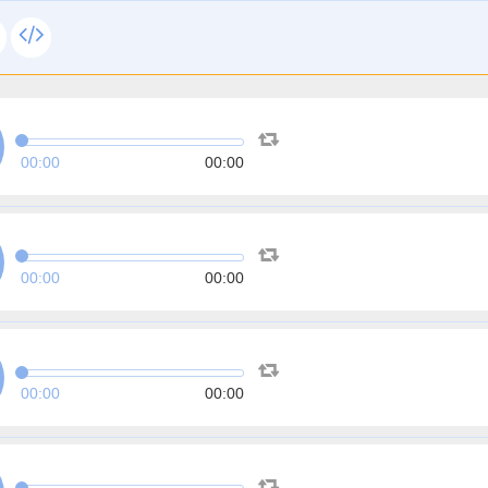
00:00
00:00
00:00
00:00
00:00
00:00