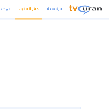
الرئيسية
قائمة القراء
المختا