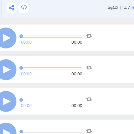
114
/
تلاوة
00:00
00:00
00:00
00:00
00:00
00:00