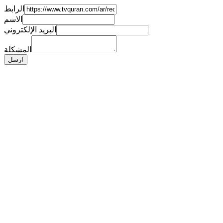
الرابط
الاسم
البريد الإلكتروني
المشكلة
ارسل