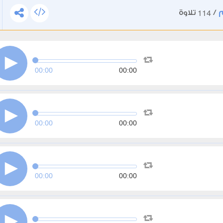
114
/
تلاوة
00:00
00:00
00:00
00:00
00:00
00:00