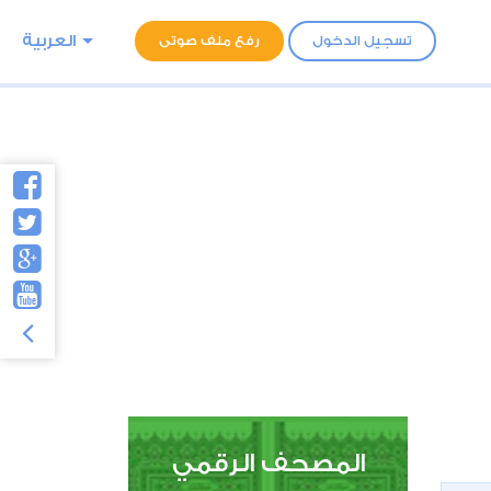
العربية
تسجيل الدخول
رفع ملف صوتى
المصحف الرقمي