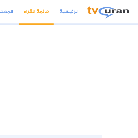
الرئيسية
قائمة القراء
المختا