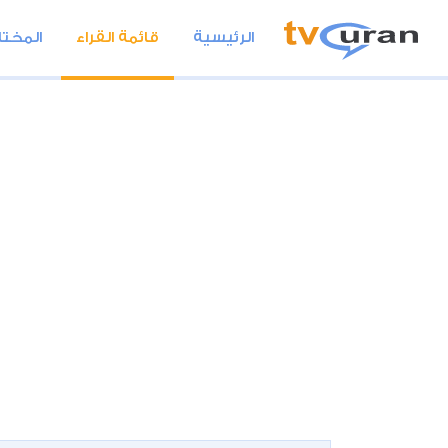
الرئيسية
قائمة القراء
المختا