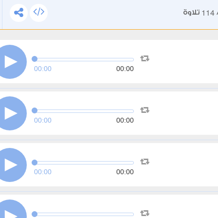
114
تلاوة
00:00
00:00
00:00
00:00
00:00
00:00