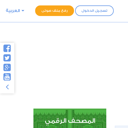
العربية
تسجيل الدخول
رفع ملف صوتى
المصحف الرقمي