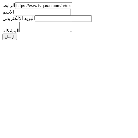
الرابط
الاسم
البريد الإلكتروني
المشكلة
ارسل