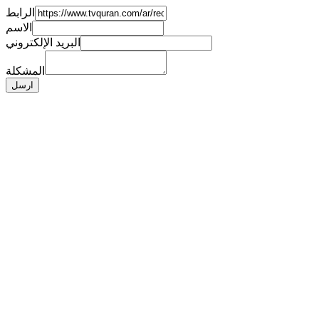
الرابط
الاسم
البريد الإلكتروني
المشكلة
ارسل