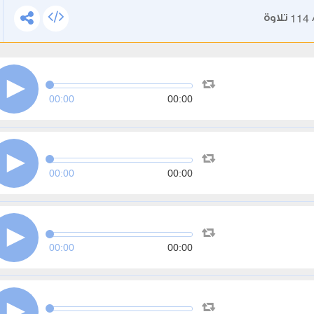
114
تلاوة
00:00
00:00
00:00
00:00
00:00
00:00