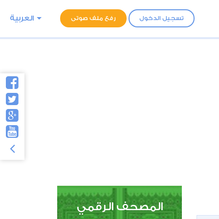
العربية
تسجيل الدخول
رفع ملف صوتى
المصحف الرقمي