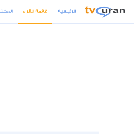
الرئيسية
قائمة القراء
المختا