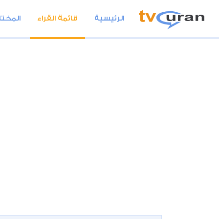
الرئيسية
قائمة القراء
المختا