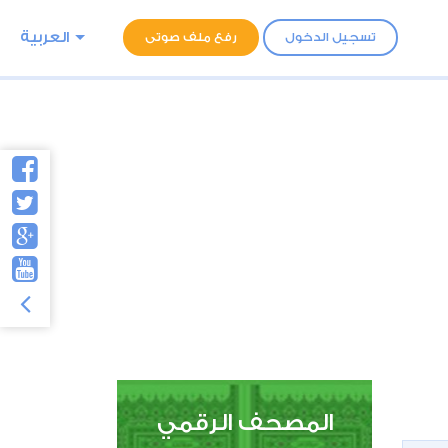
العربية
تسجيل الدخول
رفع ملف صوتى
المصحف الرقمي