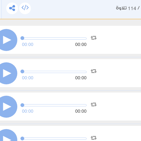
114
/
تلاوة
00:00
00:00
00:00
00:00
00:00
00:00