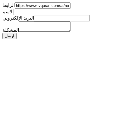
الرابط
الاسم
البريد الإلكتروني
المشكلة
ارسل