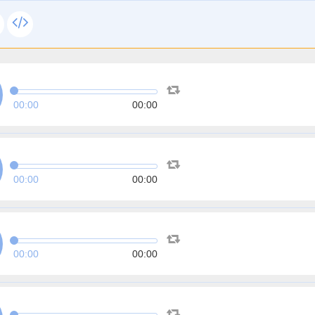
00:00
00:00
00:00
00:00
00:00
00:00