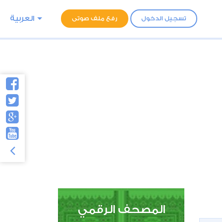
العربية
تسجيل الدخول
رفع ملف صوتى
المصحف الرقمي