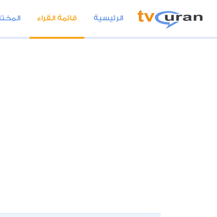
الرئيسية
قائمة القراء
المختا