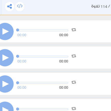
114
/
تلاوة
00:00
00:00
00:00
00:00
00:00
00:00