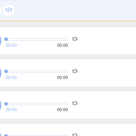
00:00
00:00
00:00
00:00
00:00
00:00