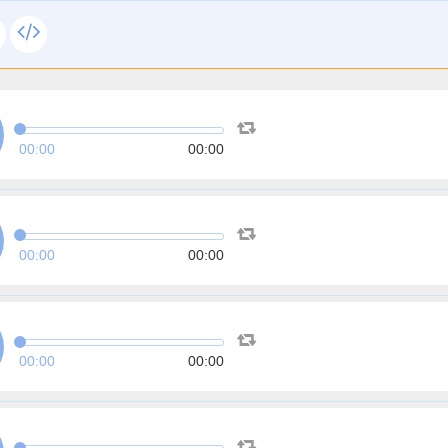
00:00
00:00
00:00
00:00
00:00
00:00