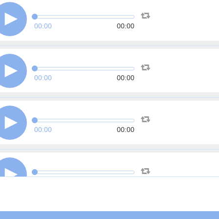
00:00
00:00
00:00
00:00
00:00
00:00
00:00
00:00