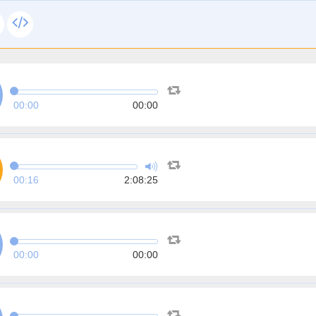
00:00
00:00
00:17
2:08:25
00:00
00:00