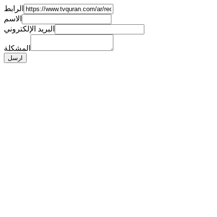
الرابط
الاسم
البريد الإلكتروني
المشكلة
ارسل