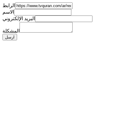
الرابط
الاسم
البريد الإلكتروني
المشكلة
ارسل