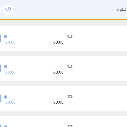
لاوة
00:00
00:00
00:00
00:00
00:00
00:00