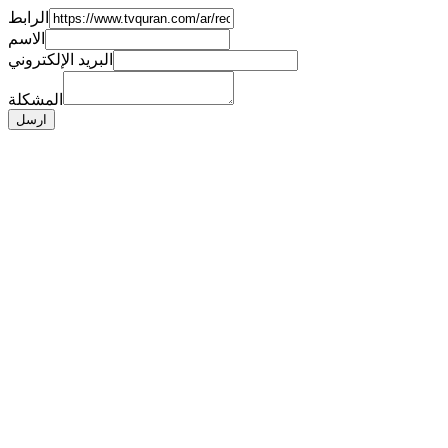
الرابط
الاسم
البريد الإلكتروني
المشكلة
ارسل