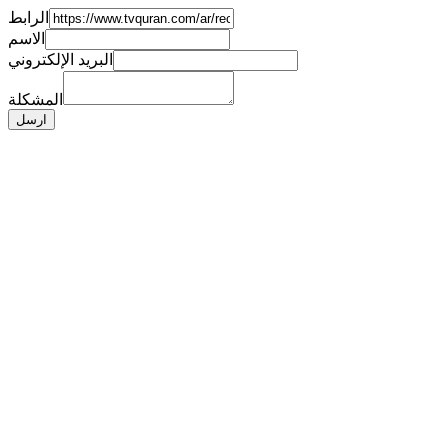
الرابط
الاسم
البريد الإلكتروني
المشكلة
ارسل