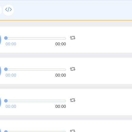
00:00
00:00
00:00
00:00
00:00
00:00