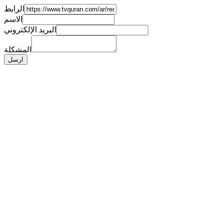
الرابط
الاسم
البريد الإلكتروني
المشكلة
ارسل