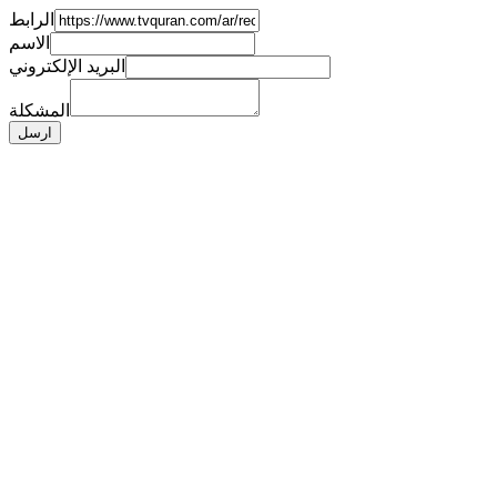
الرابط
الاسم
البريد الإلكتروني
المشكلة
ارسل