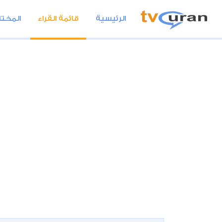
الرئيسية
قائمة القراء
المختا