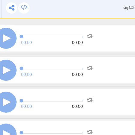
تلاوة
00:00
00:00
00:00
00:00
00:00
00:00