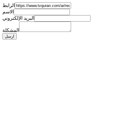
الرابط
الاسم
البريد الإلكتروني
المشكلة
ارسل