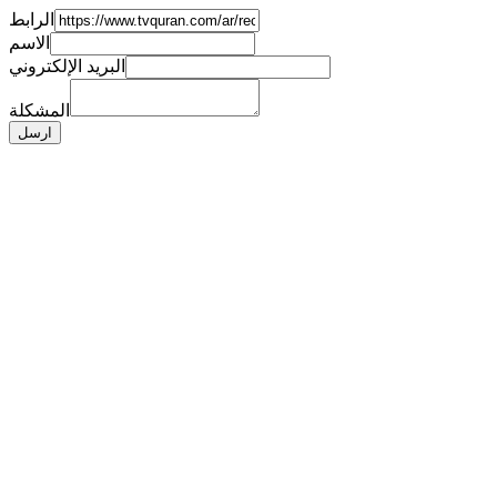
الرابط
الاسم
البريد الإلكتروني
المشكلة
ارسل