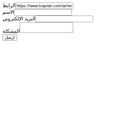
الرابط
الاسم
البريد الإلكتروني
المشكلة
ارسل